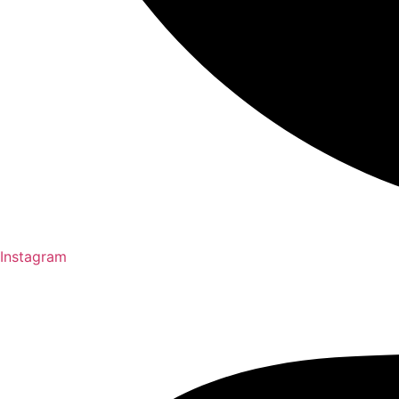
Instagram