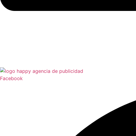
Facebook