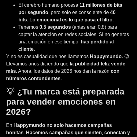
El cerebro humano procesa
11 millones de bits
por segundo
, pero solo es consciente de
40
bits
.
Lo emocional es lo que pasa el filtro
.
Tenemos
0.5 segundos
(antes eran 0.8) para
captar la atención en redes sociales. Si no generas
una emoción en ese tiempo,
has perdido al
cliente
.
Y no es casualidad que nos llamemos
Happymundo
. 😉
Llevamos años diciendo que
la publicidad feliz vende
más
. Ahora, los datos de 2026 nos dan la razón
con
números contundentes
.
💡
¿Tu marca está preparada
para vender emociones en
2026?
En
Happymundo no solo hacemos campañas
bonitas. Hacemos campañas que sienten, conectan y