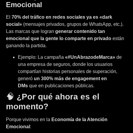
Emocional
El
70% del tráfico en redes sociales ya es «dark
social»
(mensajes privados, grupos de WhatsApp, etc.).
Las marcas que logran
generar contenido tan
emocional que la gente lo comparte en privado
están
ganando la partida.
Ejemplo: La campaña
«#UnAbrazodeMarca»
de
una empresa de seguros, donde los usuarios
compartían historias personales de superación,
generó
un 300% más de engagement en
DMs
que en publicaciones públicas.
🧠
¿Por qué ahora es el
momento?
Porque vivimos en la
Economía de la Atención
Emocional
: