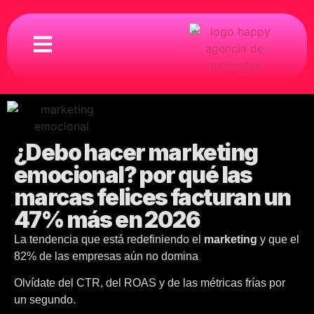
¿Debo hacer marketing
emocional? por qué las
marcas felices facturan un
47% más en 2026
La tendencia que está redefiniendo el
marketing
y que el
82% de las empresas aún no domina
Olvídate del CTR, del ROAS y de las métricas frías por
un segundo.