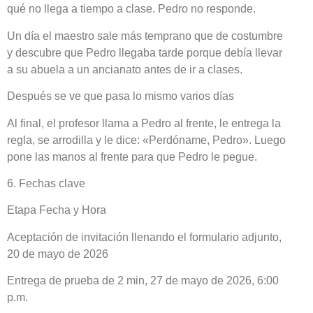
qué no llega a tiempo a clase. Pedro no responde.
Un día el maestro sale más temprano que de costumbre
y descubre que Pedro llegaba tarde porque debía llevar
a su abuela a un ancianato antes de ir a clases.
Después se ve que pasa lo mismo varios días
Al final, el profesor llama a Pedro al frente, le entrega la
regla, se arrodilla y le dice: «Perdóname, Pedro». Luego
pone las manos al frente para que Pedro le pegue.
6. Fechas clave
Etapa Fecha y Hora
Aceptación de invitación llenando el formulario adjunto,
20 de mayo de 2026
Entrega de prueba de 2 min, 27 de mayo de 2026, 6:00
p.m.