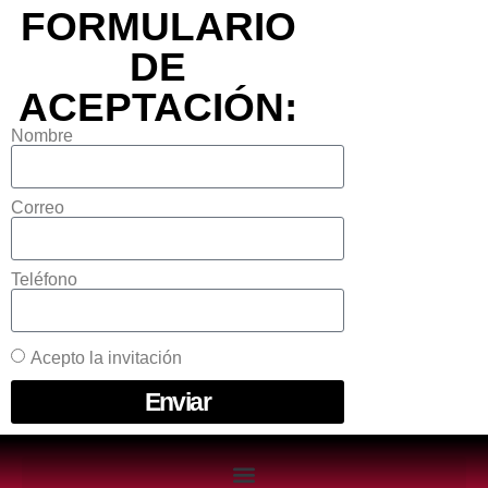
FORMULARIO
DE
ACEPTACIÓN:
Nombre
Correo
Teléfono
Acepto la invitación
Enviar