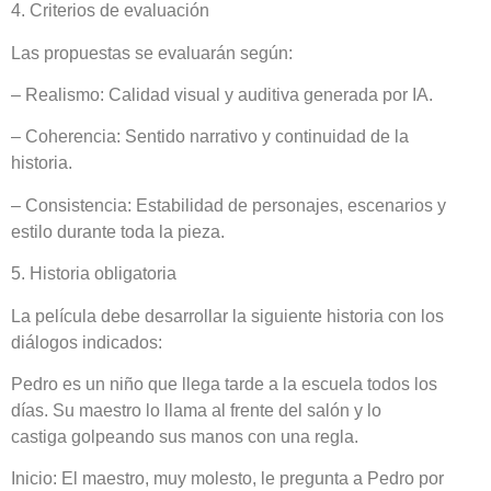
4. Criterios de evaluación
Las propuestas se evaluarán según:
– Realismo: Calidad visual y auditiva generada por IA.
– Coherencia: Sentido narrativo y continuidad de la
historia.
– Consistencia: Estabilidad de personajes, escenarios y
estilo durante toda la pieza.
5. Historia obligatoria
La película debe desarrollar la siguiente historia con los
diálogos indicados:
Pedro es un niño que llega tarde a la escuela todos los
días. Su maestro lo llama al frente del salón y
lo
castiga
golpeando sus manos con una regla.
Inicio: El maestro, muy molesto, le pregunta a Pedro por