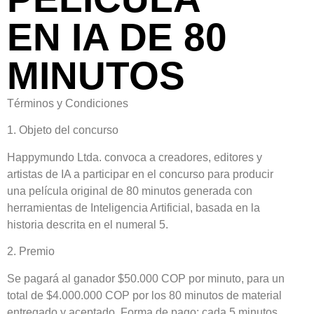
EN IA DE 80
MINUTOS
Términos y Condiciones
1. Objeto del concurso
Happymundo Ltda. convoca a creadores, editores y
artistas de IA a participar en el concurso para producir
una película original de 80 minutos generada con
herramientas de Inteligencia Artificial, basada en la
historia descrita en el numeral 5.
2. Premio
Se pagará al ganador $50.000 COP por minuto, para un
total de $4.000.000 COP por los 80 minutos de material
entregado y aceptado. Forma de pago: cada 5 minutos