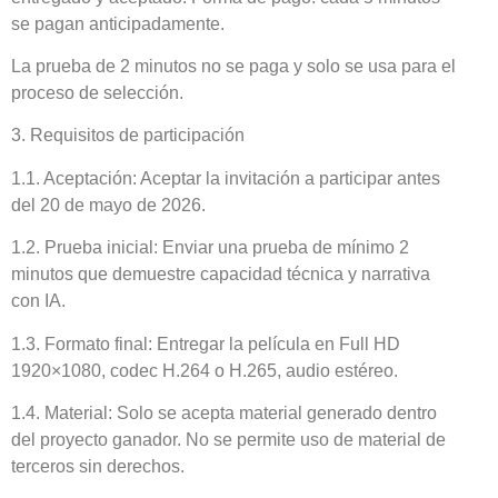
se pagan anticipadamente.
La prueba de 2 minutos no se paga y solo se usa para el
proceso de selección.
3. Requisitos de participación
1.1. Aceptación: Aceptar la invitación a participar antes
del 20 de mayo de 2026.
1.2. Prueba inicial: Enviar una prueba de mínimo 2
minutos que demuestre capacidad técnica y narrativa
con IA.
1.3. Formato final: Entregar la película en Full HD
1920×1080, codec H.264 o H.265, audio estéreo.
1.4. Material: Solo se acepta material generado dentro
del proyecto ganador. No se permite uso de material de
terceros sin derechos.