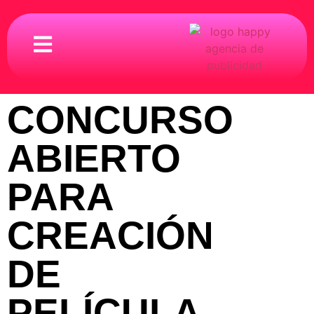
CONCURSO
ABIERTO
PARA
CREACIÓN
DE
PELÍCULA