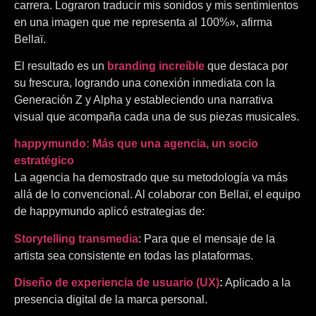
carrera. Lograron traducir mis sonidos y mis sentimientos
en una imagen que me representa al 100%», afirma
Bellaï.
El resultado es un
branding increíble
que destaca por
su frescura, logrando una conexión inmediata con la
Generación Z y Alpha y estableciendo una narrativa
visual que acompaña cada una de sus piezas musicales.
happymundo: Más que una agencia, un socio
estratégico
La agencia ha demostrado que su metodología va más
allá de lo convencional. Al colaborar con Bellaï, el equipo
de happymundo aplicó estrategias de:
Storytelling transmedia
: Para que el mensaje de la
artista sea consistente en todas las plataformas.
Diseño de experiencia de usuario (UX)
:
Aplicado a la
presencia digital de la marca personal.