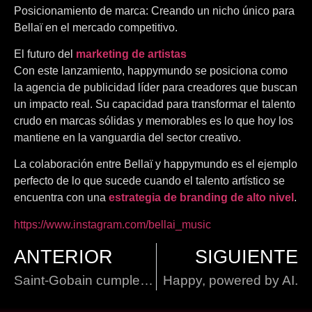
Posicionamiento de marca: Creando un nicho único para
Bellaï en el mercado competitivo.
El futuro del
marketing de artistas
Con este lanzamiento, happymundo se posiciona como
la agencia de publicidad líder para creadores que buscan
un impacto real. Su capacidad para transformar el talento
crudo en marcas sólidas y memorables es lo que hoy los
mantiene en la vanguardia del sector creativo.
La colaboración entre Bellaï y happymundo es el ejemplo
perfecto de lo que sucede cuando el talento artístico se
encuentra con una
estrategia de branding de alto nivel
.
https://www.instagram.com/bellai_music
ANTERIOR
SIGUIENTE
Saint-Gobain cumple 360 años
Happy, powered by AI.