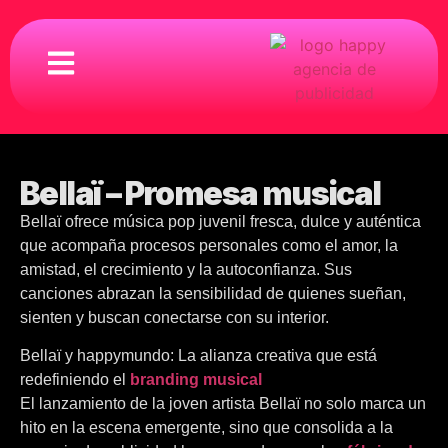
Bellaï – Promesa musical
Bellaï ofrece música pop juvenil fresca, dulce y auténtica
que acompaña procesos personales como el amor, la
amistad, el crecimiento y la autoconfianza. Sus
canciones abrazan la sensibilidad de quienes sueñan,
sienten y buscan conectarse con su interior.
Bellaï y happymundo: La alianza creativa que está
redefiniendo el
branding musical
El lanzamiento de la joven artista Bellaï no solo marca un
hito en la escena emergente, sino que consolida a la